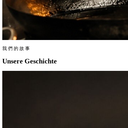
我 們 的 故 事
Unsere
Geschichte