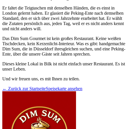
Er faltet die Teigtaschen mit denselben Händen, die es einst in
London gelernt haben. Er glasiert die Peking-Ente nach demselben
Standard, den er sich über zwei Jahrzehnte erarbeitet hat. Er wählt
die Zutaten persönlich aus, jeden Tag, weil er es nicht anders kennt
und nicht anders will.
Das Dim Sum Gourmet ist kein großes Restaurant. Keine weißen
Tischdecken, kein Kerzenlicht-Interieur. Was es gibt: handgemachte
Dim Sum, die in Düsseldorf ihresgleichen suchen, und eine Peking-
Ente, über die unsere Gäste seit Jahren sprechen.
Dieses kleine Lokal in Bilk ist nicht einfach unser Restaurant. Es ist
unser Leben.
Und wir freuen uns, es mit Ihnen zu teilen.
← Zurück zur Startseite
Speisekarte ansehen