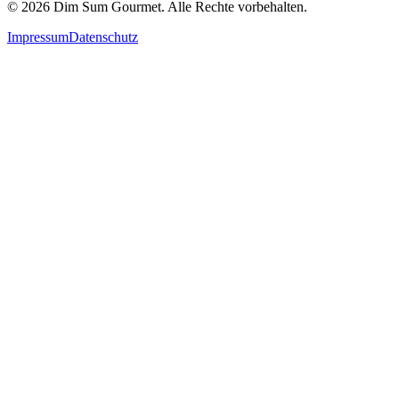
©
2026
Dim Sum Gourmet.
Alle Rechte vorbehalten.
Impressum
Datenschutz